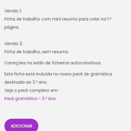
Versão 1:
Ficha de trabalho com mini resumo para colar na 1.ª
página.
Versão 2:
Ficha de trabalho, sem resumo.
Correções no estilo de ficheiros autocorretivos.
Esta ficha está incluída no nosso pack de gramática
destinado ao 3.º ano.
Veja o pack completo em:
Pack gramática – 3.º ano
ADICIONAR