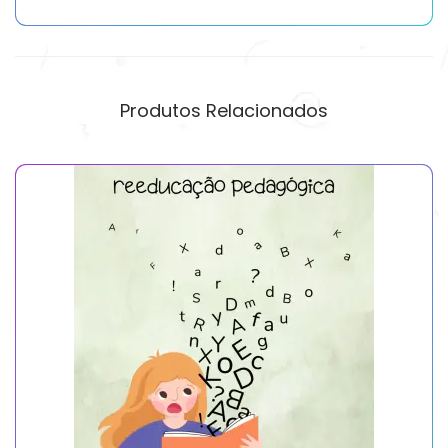
Produtos Relacionados