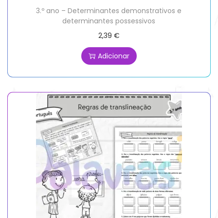
3.º ano – Determinantes demonstrativos e
determinantes possessivos
2,39
€
Adicionar