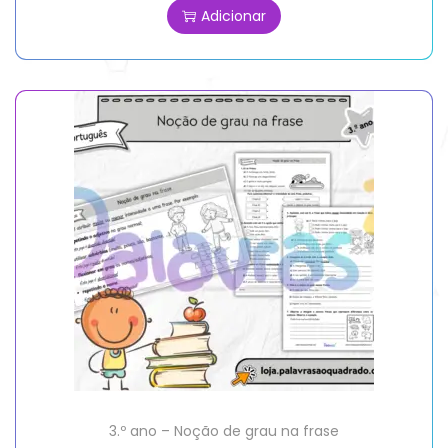
Adicionar
3.º ano – Noção de grau na frase