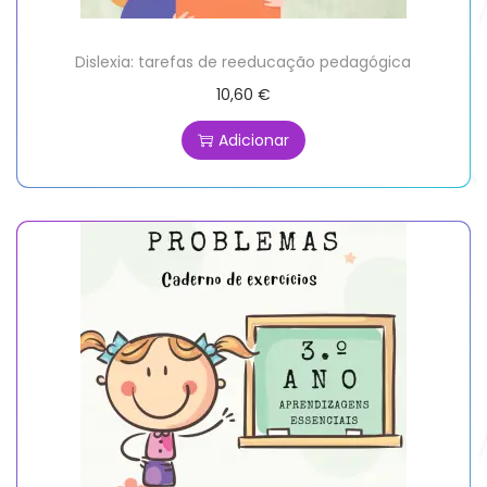
Dislexia: tarefas de reeducação pedagógica
10,60
€
Adicionar