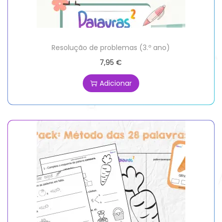
Resolução de problemas (3.º ano)
7,95
€
Adicionar