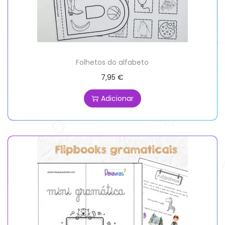
Folhetos do alfabeto
7,95
€
Adicionar