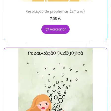
Resolução de problemas (2.º ano)
7,95
€
Adicionar