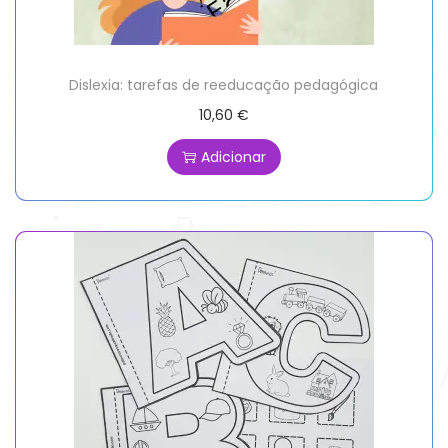
Dislexia: tarefas de reeducação pedagógica
10,60
€
Adicionar