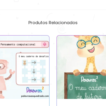
Produtos Relacionados