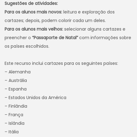
Sugestões de atividades:
Para os alunos mais novos:
leitura e exploração dos
cartazes; depois, podem colorir cada um deles.
Para os alunos mais velhos:
selecionar alguns cartazes e
preencher o
“Passaporte de Natal”
com informações sobre
os países escolhidos.
Este recurso inclui cartazes para os seguintes países:
– Alemanha
– Austrália
– Espanha
– Estados Unidos da América
– Finlândia
– França
– Islândia
– Itália