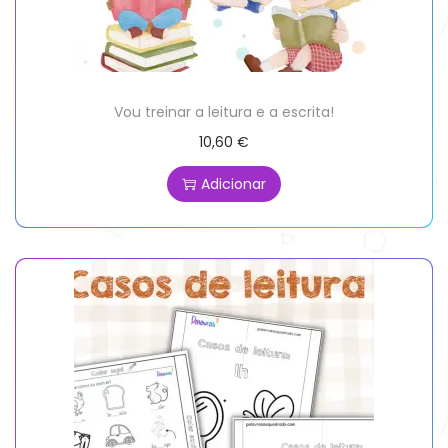
Vou treinar a leitura e a escrita!
10,60
€
Adicionar