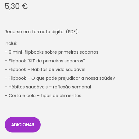
5,30
€
Recurso em formato digital (PDF).
Inclui:
– 9 mini-flipbooks sobre primeiros socorros
– Flipbook “KIT de primeiros socorros”
– Flipbook – Hábitos de vida saudável
– Flipbook – O que pode prejudicar a nossa saúde?
– Hábitos saudáveis – reflexão semanal
– Corta e cola – tipos de alimentos
ADICIONAR