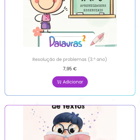
Resolução de problemas (3.º ano)
7,95
€
Adicionar