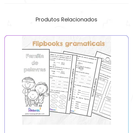
Produtos Relacionados