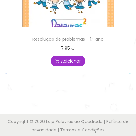
Resolução de problemas – 1.º ano
7,95
€
Adicionar
Copyright © 2026
Loja Palavras ao Quadrado
|
Política de
privacidade
|
Termos e Condições