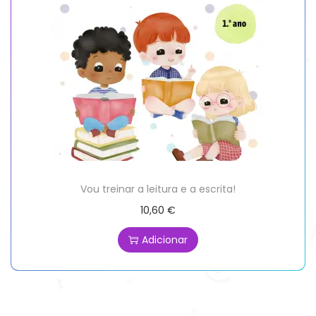
Vou treinar a leitura e a escrita!
10,60
€
Adicionar