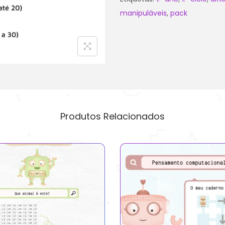
manipuláveis
,
pack
Produtos Relacionados