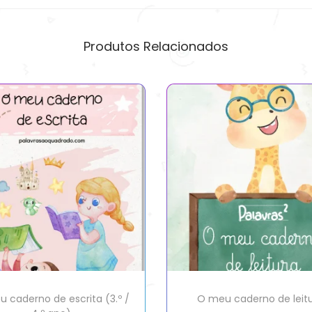
Produtos Relacionados
 caderno de escrita (3.º /
O meu caderno de leit