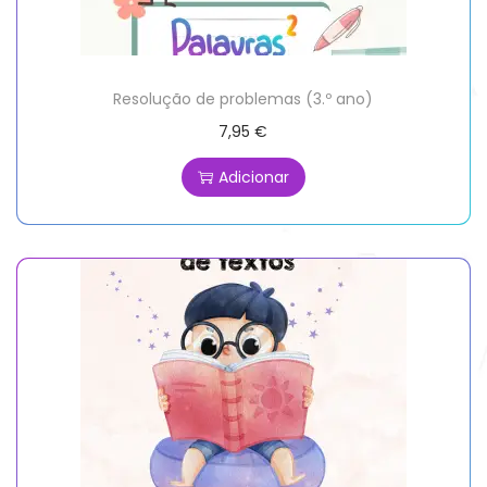
Resolução de problemas (3.º ano)
7,95
€
Adicionar