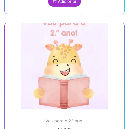
Adicionar
Vou para o 2.º ano!