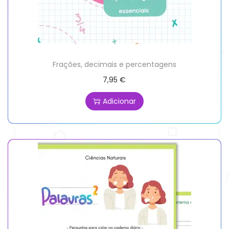
Frações, decimais e percentagens
7,95
€
Adicionar