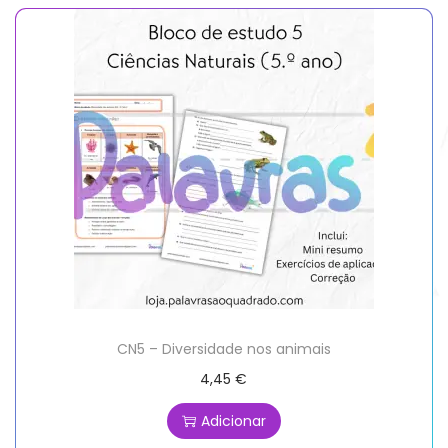
CN5 – Diversidade nos animais
4,45
€
Adicionar