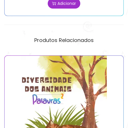
Adicionar
Produtos Relacionados