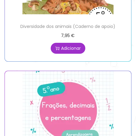
Diversidade dos animais (Caderno de apoio)
7,95
€
Adicionar