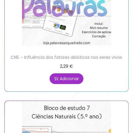
CN5 – Influência dos fatores abióticos nos seres vivos
2,29
€
Adicionar