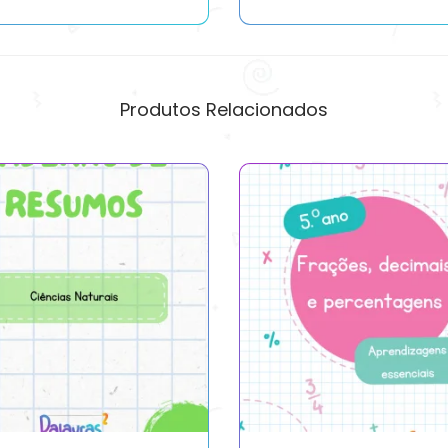
Produtos Relacionados