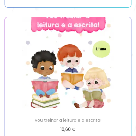
Vou treinar a leitura e a escrita!
10,60
€