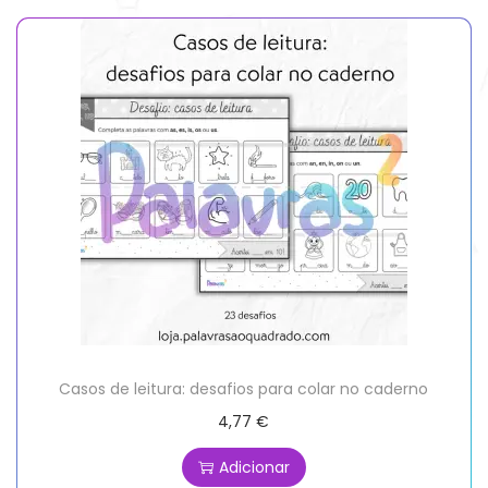
Casos de leitura: desafios para colar no caderno
4,77
€
Adicionar