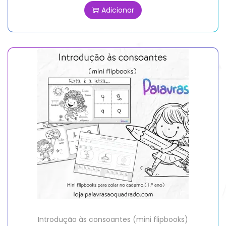
Adicionar
Introdução às consoantes (mini flipbooks)