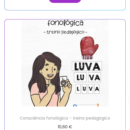
Consciência fonológica – treino pedagógico
10,60
€