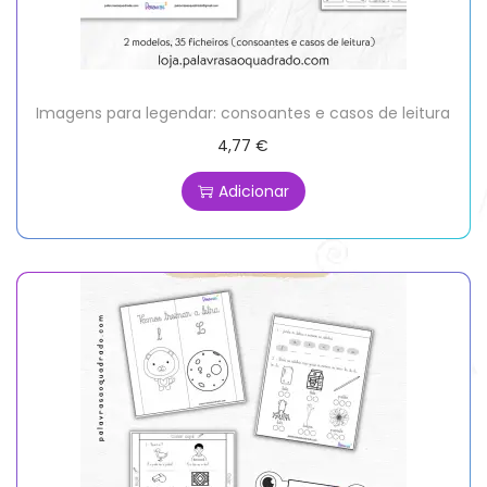
Imagens para legendar: consoantes e casos de leitura
4,77
€
Adicionar