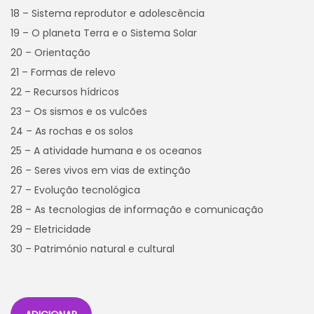
18 – Sistema reprodutor e adolescência
19 – O planeta Terra e o Sistema Solar
20 – Orientação
21 – Formas de relevo
22 – Recursos hídricos
23 – Os sismos e os vulcões
24 – As rochas e os solos
25 – A atividade humana e os oceanos
26 – Seres vivos em vias de extinção
27 – Evolução tecnológica
28 – As tecnologias de informação e comunicação
29 – Eletricidade
30 – Património natural e cultural