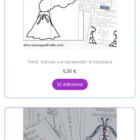
Pack: Vamos compreender a natureza
5,30
€
Adicionar