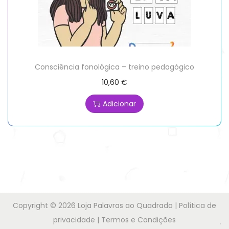
Consciência fonológica – treino pedagógico
10,60
€
Adicionar
Copyright © 2026
Loja Palavras ao Quadrado
|
Política de
privacidade
|
Termos e Condições