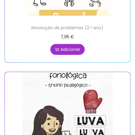
Resolução de problemas (2.º ano)
7,95
€
Adicionar