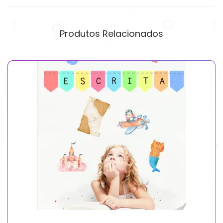
Produtos Relacionados