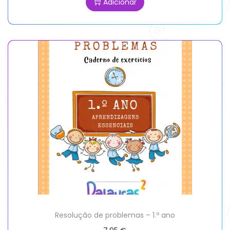
Adicionar
Resolução de problemas – 1.º ano