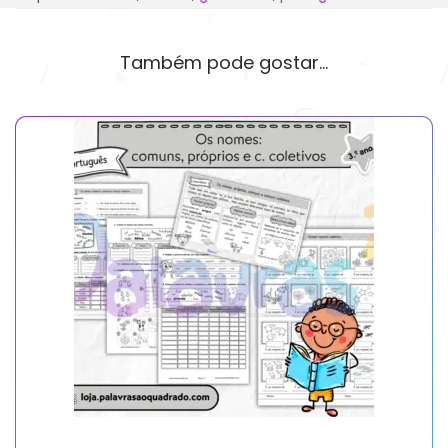
Também pode gostar…